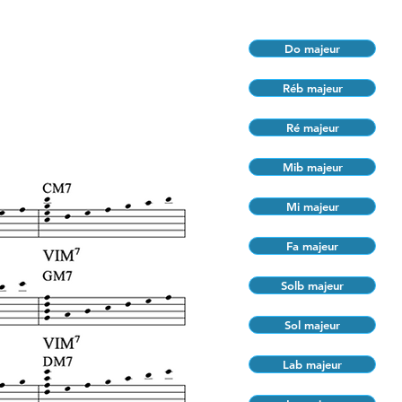
Do majeur
Réb majeur
Ré majeur
Mib majeur
Mi majeur
Fa majeur
Solb majeur
Sol majeur
Lab majeur