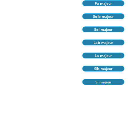
Fa majeur
Solb majeur
Sol majeur
Lab majeur
La majeur
Sib majeur
Si majeur