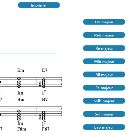
Imprimer
Do majeur
Réb majeur
Ré majeur
Mib majeur
Mi majeur
Fa majeur
Solb majeur
Sol majeur
Lab majeur