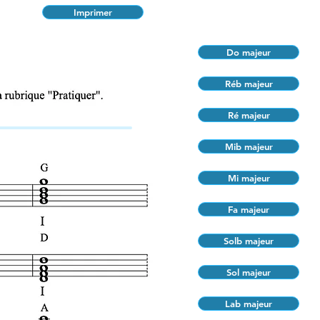
Imprimer
Do majeur
Réb majeur
Ré majeur
Mib majeur
Mi majeur
Fa majeur
Solb majeur
Sol majeur
Lab majeur