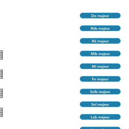
Do majeur
Réb majeur
Ré majeur
Mib majeur
Mi majeur
Fa majeur
Solb majeur
Sol majeur
Lab majeur