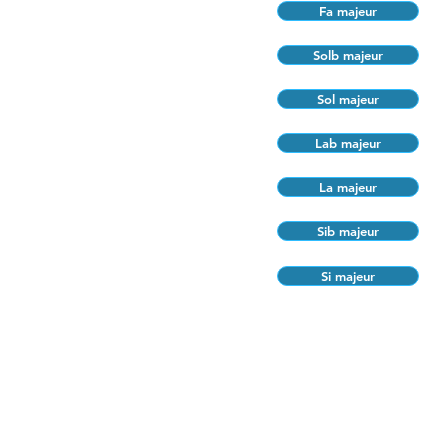
Fa majeur
Solb majeur
Sol majeur
Lab majeur
La majeur
Sib majeur
Si majeur