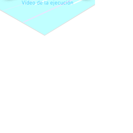
Vídeo de la ejecución