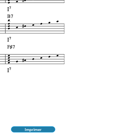
Imprimer