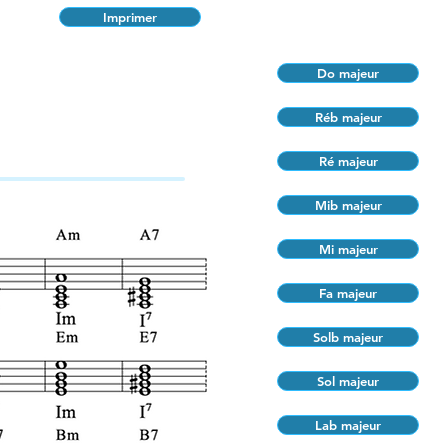
Imprimer
Do majeur
Réb majeur
Ré majeur
Mib majeur
Mi majeur
Fa majeur
Solb majeur
Sol majeur
Lab majeur