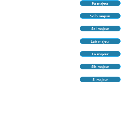
Fa majeur
Solb majeur
Sol majeur
Lab majeur
La majeur
Sib majeur
Si majeur