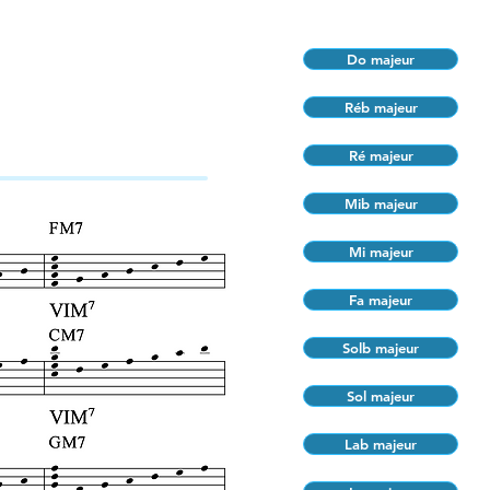
Do majeur
Réb majeur
Ré majeur
Mib majeur
Mi majeur
Fa majeur
Solb majeur
Sol majeur
Lab majeur