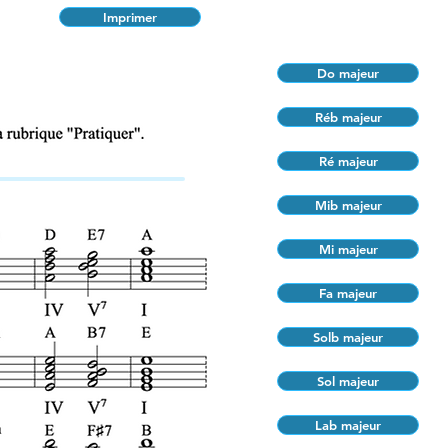
Imprimer
Do majeur
Réb majeur
Ré majeur
Mib majeur
Mi majeur
Fa majeur
Solb majeur
Sol majeur
Lab majeur