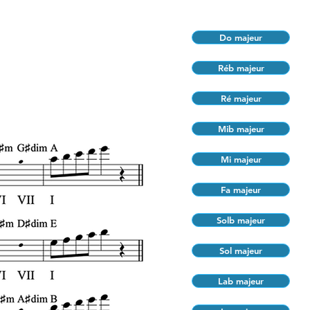
Do majeur
Réb majeur
Ré majeur
Mib majeur
Mi majeur
Fa majeur
Solb majeur
Sol majeur
Lab majeur