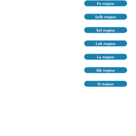
Fa majeur
Solb majeur
Sol majeur
Lab majeur
La majeur
Sib majeur
Si majeur