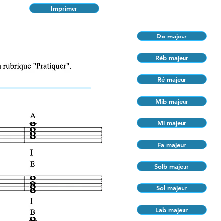
Imprimer
Do majeur
Réb majeur
Ré majeur
Mib majeur
Mi majeur
Fa majeur
Solb majeur
Sol majeur
Lab majeur