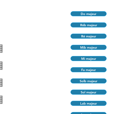
Do majeur
Réb majeur
Ré majeur
Mib majeur
Mi majeur
Fa majeur
Solb majeur
Sol majeur
Lab majeur