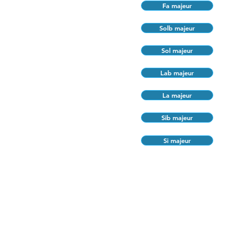
Fa majeur
Solb majeur
Sol majeur
Lab majeur
La majeur
Sib majeur
Si majeur