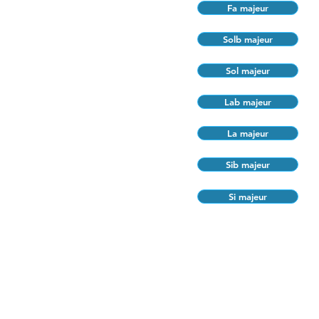
Fa majeur
Solb majeur
Sol majeur
Lab majeur
La majeur
Sib majeur
Si majeur