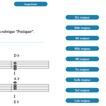
Imprimer
Do majeur
Réb majeur
Ré majeur
Mib majeur
Mi majeur
Fa majeur
Solb majeur
Sol majeur
Lab majeur