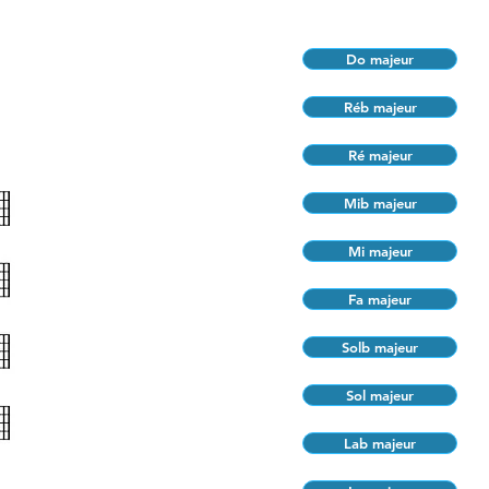
Do majeur
Réb majeur
Ré majeur
Mib majeur
Mi majeur
Fa majeur
Solb majeur
Sol majeur
Lab majeur