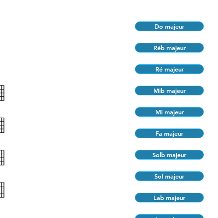
Do majeur
Réb majeur
Ré majeur
Mib majeur
Mi majeur
Fa majeur
Solb majeur
Sol majeur
Lab majeur