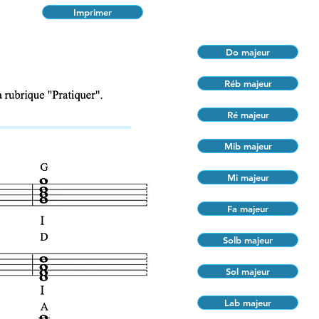
Imprimer
Do majeur
Réb majeur
Ré majeur
Mib majeur
Mi majeur
Fa majeur
Solb majeur
Sol majeur
Lab majeur