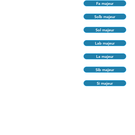
Fa majeur
Solb majeur
Sol majeur
Lab majeur
La majeur
Sib majeur
Si majeur